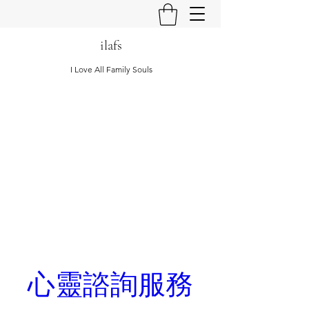
ilafs
I Love All Family Souls
心靈諮詢服務